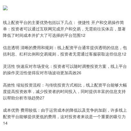
线上配资平台的主要优势包括以下几点： 便捷性 开户和交易操作简
单：投资者可以通过互联网完成开户和交易，无需前往实体店，显著
降低了时间成本并扩大了可选择的平台范围12
信息透明 清晰的费用和规则：线上配资平台通常提供透明的信息，包
括利息、杠杆比例和交易规则，投资者无需通过客服获取这些信息12
灵活性 快速应对市场变化：投资者可以随时调整投资方案，线上平台
的操作灵活性使得应对市场波动更加高效26
高效性 缩短投资流程：与传统投资方式相比，线上配资平台能够大幅
度提高投资效率，减少投资者的时间投入，同时提供丰富的信息支持
以帮助分析市场趋势27
成本优势 费用较低：由于运营成本的降低以及竞争的加剧，许多线上
配资平台能够提供更低的费用，这对投资者来说是一个重要的吸引力
14