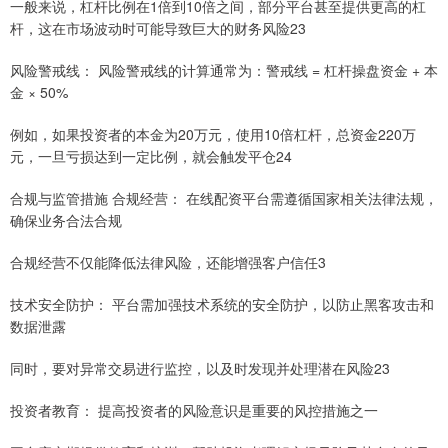
一般来说，杠杆比例在1倍到10倍之间，部分平台甚至提供更高的杠
杆，这在市场波动时可能导致巨大的财务风险23
风险警戒线： 风险警戒线的计算通常为：警戒线 = 杠杆操盘资金 + 本
金 × 50%
例如，如果投资者的本金为20万元，使用10倍杠杆，总资金220万
元，一旦亏损达到一定比例，就会触发平仓24
合规与监管措施 合规经营： 在线配资平台需遵循国家相关法律法规，
确保业务合法合规
合规经营不仅能降低法律风险，还能增强客户信任3
技术安全防护： 平台需加强技术系统的安全防护，以防止黑客攻击和
数据泄露
同时，要对异常交易进行监控，以及时发现并处理潜在风险23
投资者教育： 提高投资者的风险意识是重要的风控措施之一