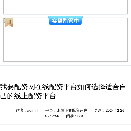
我要配资网在线配资平台如何选择适合自
己的线上配资平台
作者：admini
平台：永信证券配资开户
更新：2024-12-26
15:17:56
阅读：631