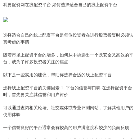
我要配资网在线配资平台 如何选择适合自己的线上配资平台
选择适合自己的线上配资平台是每位投资者在进行股票投资时必须认
真考虑的事情
随着市场上配资平台的增多，如何从中挑选出一个既安全又高效的平
台，成为了许多投资者关注的焦点
以下是一些实用的建议，帮助你选择合适的线上配资平台
选择线上配资平台的关键因素 1. 平台的信誉与口碑 在选择配资平台
时，首先要关注其信誉和用户评价
可以通过查阅相关论坛、社交媒体或专业评测网站，了解其他用户的
使用体验
一个信誉良好的平台通常会有较高的用户满意度和较少的负面反馈