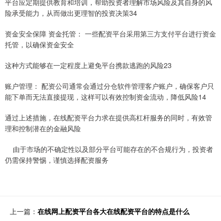
平台应定期提供教育和培训，帮助投资者理解市场风险及其自身的风
险承受能力，从而做出更理智的投资决策34
资金安全保障 资金托管： 一些配资平台采用第三方支付平台进行资金
托管，以确保资金安全
这种方式能够在一定程度上避免平台携款逃跑的风险23
账户管理： 配资公司通常会通过分仓软件管理客户账户，确保客户只
能下单而无法直接提现，这样可以有效控制资金流动，降低风险14
通过上述措施，在线配资平台力求在提供高杠杆服务的同时，有效管
理和控制潜在的金融风险
由于市场的不确定性以及部分平台可能存在的不合规行为，投资者
仍需保持警惕，谨慎选择配资服务
上一篇：
在线网上配资平台各大在线配资平台的特点是什么