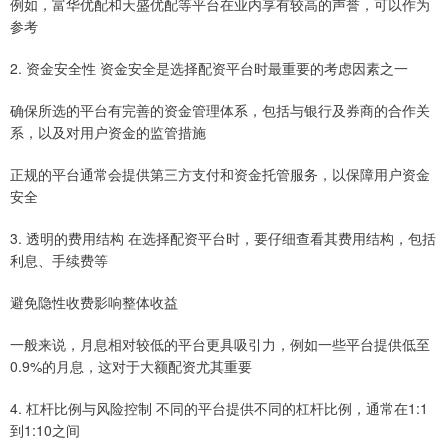
例如，富华优配和天盛优配等平台在业内享有较高的声誉，可以作为
参考
2. 资金安全性 资金安全是选择配资平台时最重要的考虑因素之一
确保所选的平台有完善的资金管理体系，包括与银行及券商的合作关
系，以及对用户资金的监管措施
正规的平台通常会提供第三方支付和资金托管服务，以保障用户资金
安全
3. 透明的费用结构 在选择配资平台时，要仔细查看其费用结构，包括
利息、手续费等
避免隐性收费影响整体收益
一般来说，月息相对较低的平台更具吸引力，例如一些平台提供低至
0.9%的月息，这对于大额配资尤其重要
4. 杠杆比例与风险控制 不同的平台提供不同的杠杆比例，通常在1:1
到1:10之间